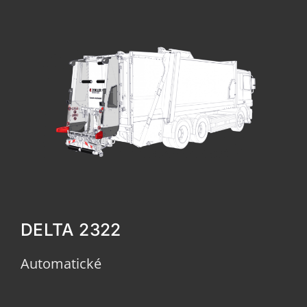
DELTA 2322
Automatické