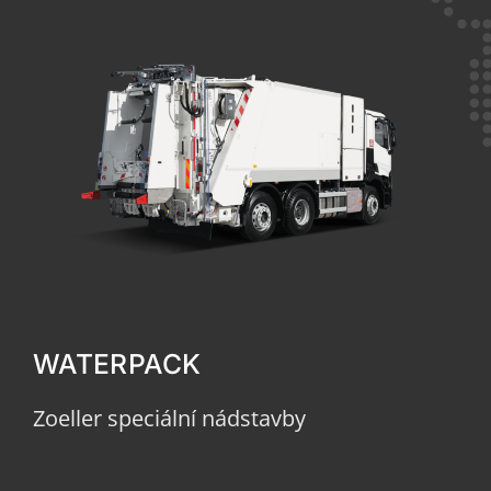
WATERPACK
Zoeller speciální nádstavby