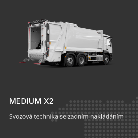
MEDIUM X2
Svozová technika se zadním nakládáním