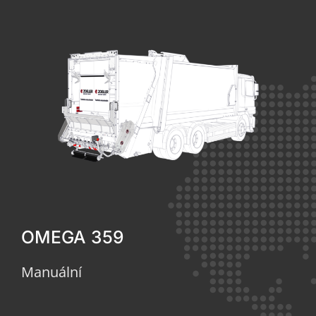
OMEGA 359
Manuální