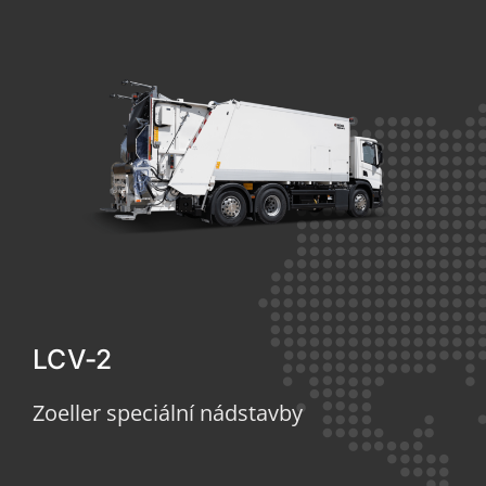
LCV-2
Zoeller speciální nádstavby