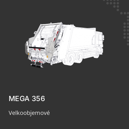
MEGA 356
Velkoobjemové