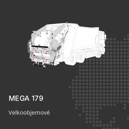
MEGA 179
Velkoobjemové