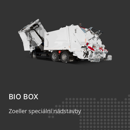
BIO BOX
Zoeller speciální nádstavby