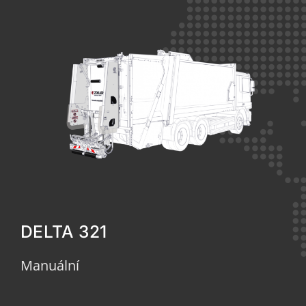
DELTA 321
Manuální