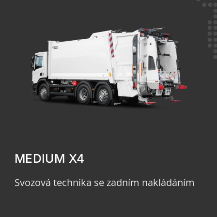
MEDIUM X4
Svozová technika se zadním nakládáním