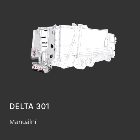
DELTA 301
Manuální