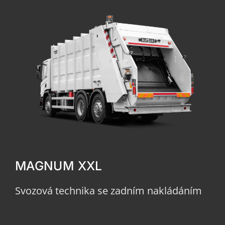
MAGNUM XXL
Svozová technika se zadním nakládáním