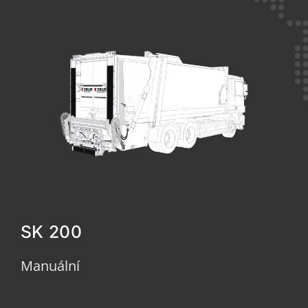
SK 200
Manuální