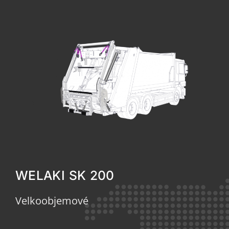
WELAKI SK 200
Velkoobjemové