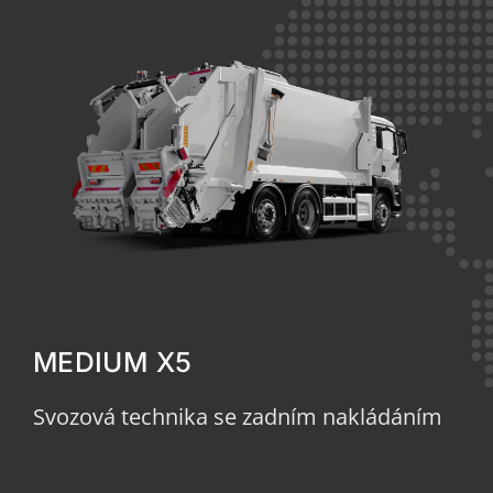
MEDIUM X5
Svozová technika se zadním nakládáním