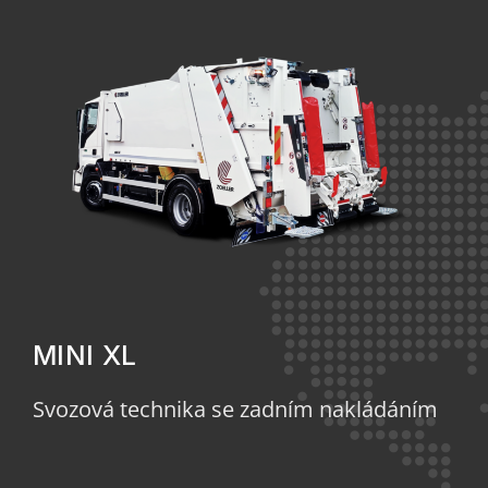
MINI XL
Svozová technika se zadním nakládáním