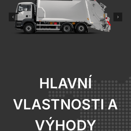
HLAVNÍ
VLASTNOSTI A
VÝHODY