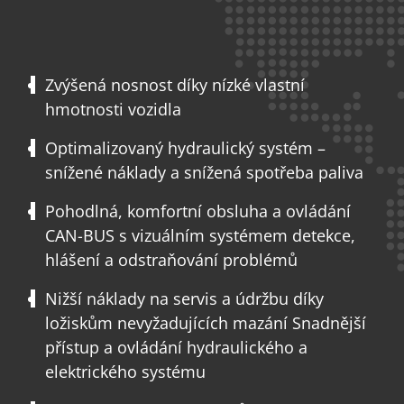
Zvýšená nosnost díky nízké vlastní
hmotnosti vozidla
Optimalizovaný hydraulický systém –
snížené náklady a snížená spotřeba paliva
Pohodlná, komfortní obsluha a ovládání
CAN-BUS s vizuálním systémem detekce,
hlášení a odstraňování problémů
Nižší náklady na servis a údržbu díky
ložiskům nevyžadujících mazání Snadnější
přístup a ovládání hydraulického a
elektrického systému