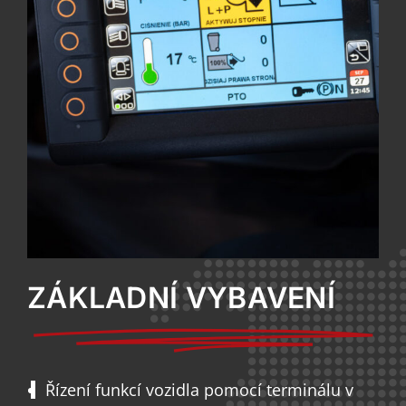
ZÁKLADNÍ VYBAVENÍ
Řízení funkcí vozidla pomocí terminálu v