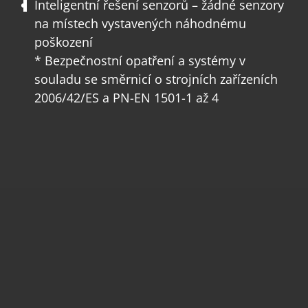
Inteligentní řešení senzorů – žádné senzory
na místech vystavených náhodnému
poškození
* Bezpečnostní opatření a systémy v
souladu se směrnicí o strojních zařízeních
2006/42/ES a PN-EN 1501-1 až 4