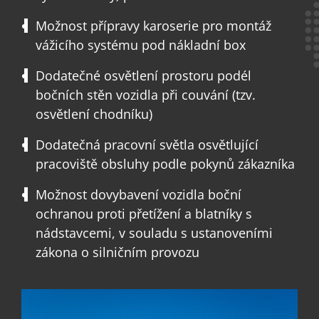
Možnost přípravy karoserie pro montáž
vážicího systému pod nákladní box
Dodatečné osvětlení prostoru podél
bočních stěn vozidla při couvání (tzv.
osvětlení chodníku)
Dodatečná pracovní světla osvětlující
pracoviště obsluhy podle pokynů zákazníka
Možnost dovybavení vozidla boční
ochranou proti přetížení a blatníky s
nádstavcemi, v souladu s ustanoveními
zákona o silničním provozu