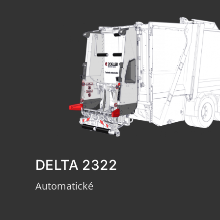
DELTA 2322
Automatické