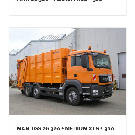
MAN TGS 26.320 + MEDIUM XLS + 300