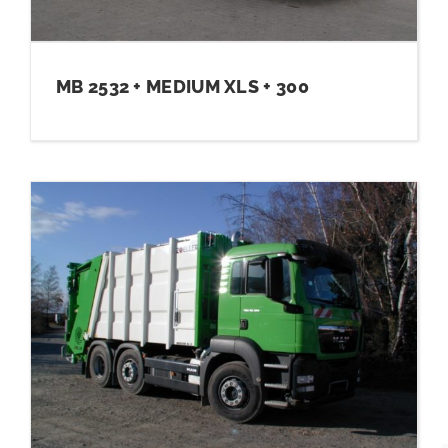
DOTACE
MB 2532 + MEDIUM XLS + 300
KONTAKT