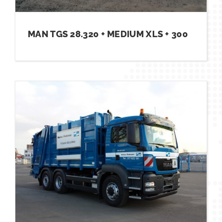
MAN TGS 28.320 + MEDIUM XLS + 300