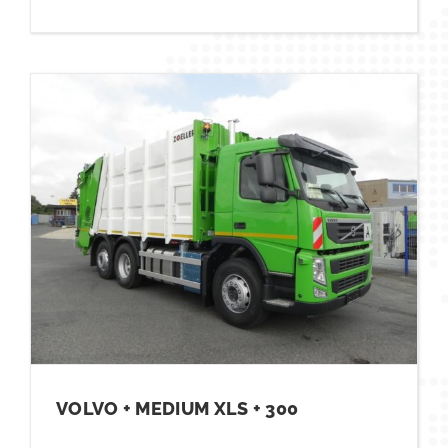
VOLVO + MEDIUM XLS + 300