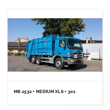
MB 2532 + MEDIUM XLS + 301