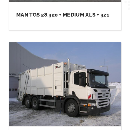
MAN TGS 28.320 + MEDIUM XLS + 321