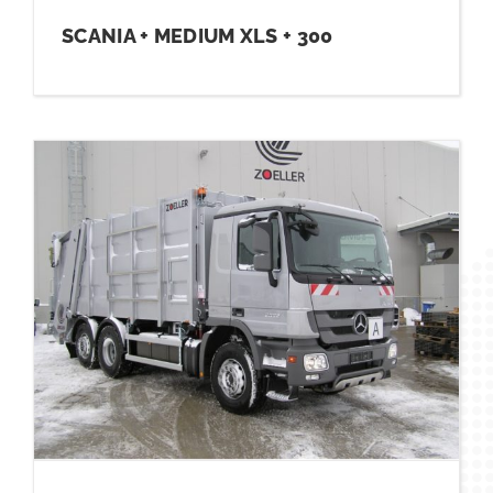
SCANIA + MEDIUM XLS + 300