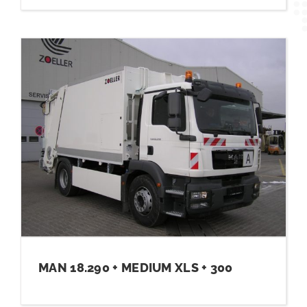
MAN 18.290 + MEDIUM XLS + 300