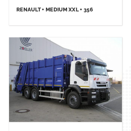
RENAULT + MEDIUM XXL + 356