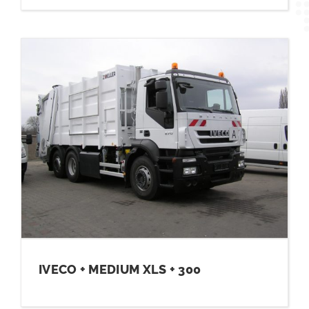
IVECO + MEDIUM XLS + 300