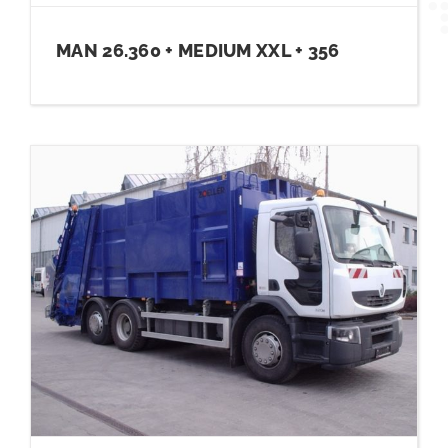
MAN 26.360 + MEDIUM XXL + 356