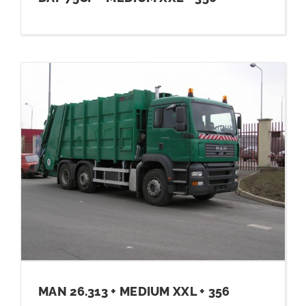
MAN 26.313 + MEDIUM XXL + 356