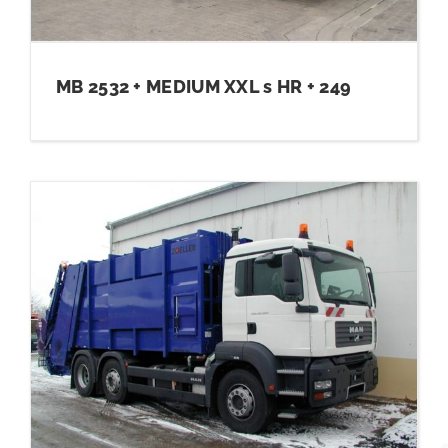
DOTACE
MB 2532 + MEDIUM XXL s HR + 249
KONTAKT