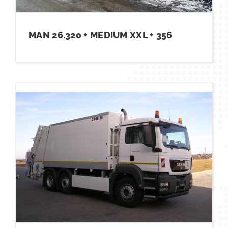
MAN 26.320 + MEDIUM XXL + 356