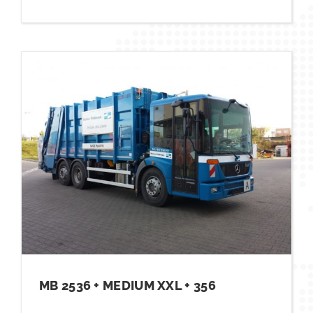
MB 2536 + MEDIUM XXL + 356