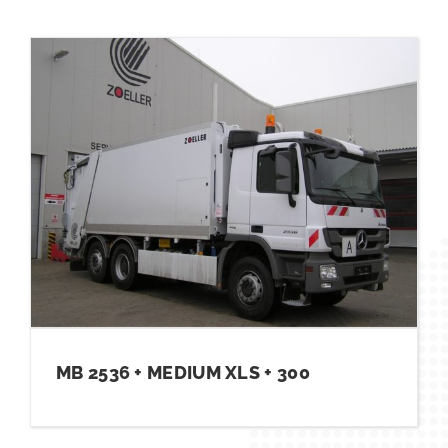
MB 2536 + MEDIUM XLS + 300