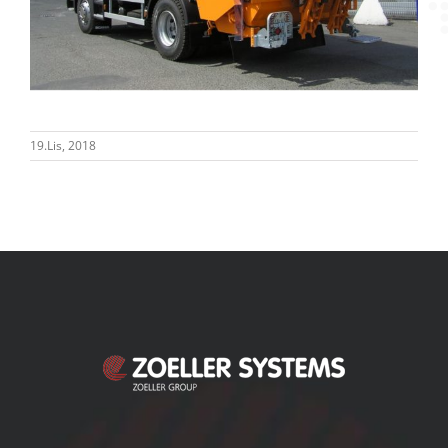
19.Lis, 2018