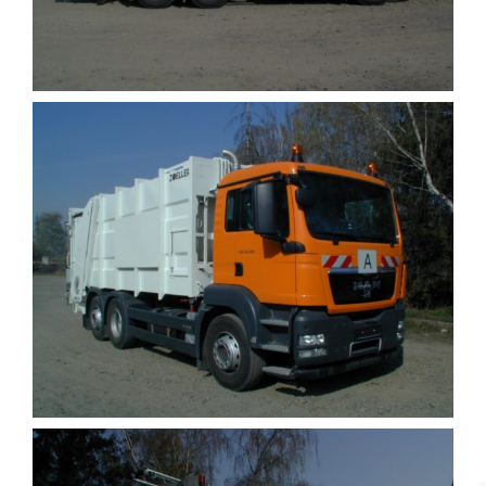
DOTACE
KONTAKT