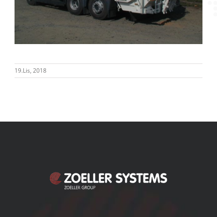
19.Lis, 2018