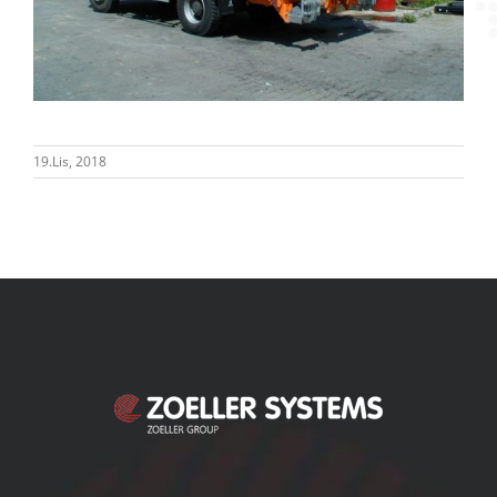
19.Lis, 2018