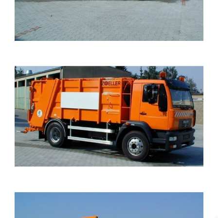
DOTACE
KONTAKT