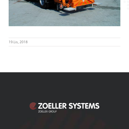
19.Lis, 2018